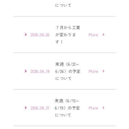
について
７月から工賃
2026.06.26
が変わりま
More
す！
来週（6/22～
2026.06.19
6/26）の予定
More
について
来週（6/15～
2026.06.12
6/19）の予定
More
について